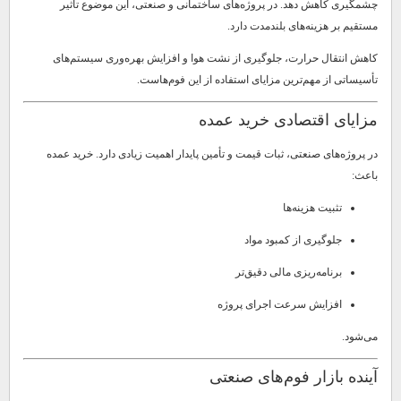
چشمگیری کاهش دهد. در پروژه‌های ساختمانی و صنعتی، این موضوع تأثیر
مستقیم بر هزینه‌های بلندمدت دارد.
کاهش انتقال حرارت، جلوگیری از نشت هوا و افزایش بهره‌وری سیستم‌های
تأسیساتی از مهم‌ترین مزایای استفاده از این فوم‌هاست.
مزایای اقتصادی خرید عمده
در پروژه‌های صنعتی، ثبات قیمت و تأمین پایدار اهمیت زیادی دارد. خرید عمده
باعث:
تثبیت هزینه‌ها
جلوگیری از کمبود مواد
برنامه‌ریزی مالی دقیق‌تر
افزایش سرعت اجرای پروژه
می‌شود.
آینده بازار فوم‌های صنعتی