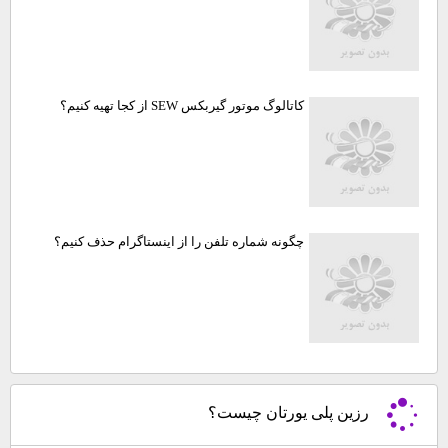
کاتالوگ موتور گیربکس SEW از کجا تهیه کنیم؟
چگونه شماره تلفن را از اینستاگرام حذف کنیم؟
رزین پلی یورتان چیست؟