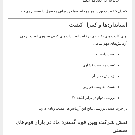
برش در ابعاد موردنظر
کنترل کیفیت دقیق در هر مرحله، عملکرد نهایی محصول را تضمین می‌کند.
استانداردها و کنترل کیفیت
برای کاربردهای تخصصی، رعایت استانداردهای کیفی ضروری است. برخی
آزمایش‌های مهم شامل:
تست دانسیته
تست مقاومت فشاری
آزمایش جذب آب
تست مقاومت حرارتی
بررسی دوام در برابر اشعه UV
در خرید عمده، بررسی نتایج این آزمایش‌ها اهمیت زیادی دارد.
نقش شرکت بهین فوم گسترد ماد در بازار فوم‌های
صنعتی