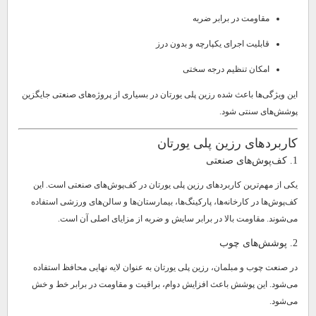
مقاومت در برابر ضربه
قابلیت اجرای یکپارچه و بدون درز
امکان تنظیم درجه سختی
این ویژگی‌ها باعث شده رزین پلی یورتان در بسیاری از پروژه‌های صنعتی جایگزین
پوشش‌های سنتی شود.
کاربردهای رزین پلی یورتان
1. کف‌پوش‌های صنعتی
یکی از مهم‌ترین کاربردهای رزین پلی یورتان در کف‌پوش‌های صنعتی است. این
کف‌پوش‌ها در کارخانه‌ها، پارکینگ‌ها، بیمارستان‌ها و سالن‌های ورزشی استفاده
می‌شوند. مقاومت بالا در برابر سایش و ضربه از مزایای اصلی آن است.
2. پوشش‌های چوب
در صنعت چوب و مبلمان، رزین پلی یورتان به عنوان لایه نهایی محافظ استفاده
می‌شود. این پوشش باعث افزایش دوام، براقیت و مقاومت در برابر خط و خش
می‌شود.