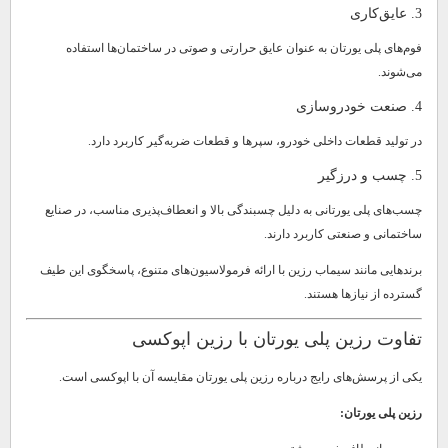
3. عایق‌کاری
فوم‌های پلی یورتان به عنوان عایق حرارتی و صوتی در ساختمان‌ها استفاده
می‌شوند.
4. صنعت خودروسازی
در تولید قطعات داخلی خودرو، سپرها و قطعات ضربه‌گیر کاربرد دارد.
5. چسب و درزگیر
چسب‌های پلی یورتانی به دلیل چسبندگی بالا و انعطاف‌پذیری مناسب، در صنایع
ساختمانی و صنعتی کاربرد دارند.
برندهایی مانند سیماب رزین با ارائه فرمولاسیون‌های متنوع، پاسخگوی این طیف
گسترده از نیازها هستند.
تفاوت رزین پلی یورتان با رزین اپوکسی
یکی از پرسش‌های رایج درباره رزین پلی یورتان مقایسه آن با اپوکسی است.
رزین پلی یورتان: