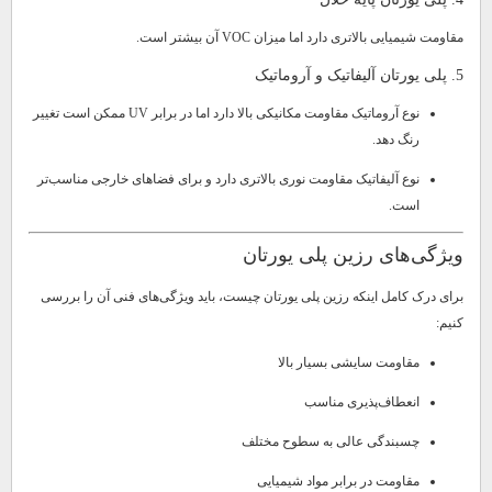
مقاومت شیمیایی بالاتری دارد اما میزان VOC آن بیشتر است.
5. پلی یورتان آلیفاتیک و آروماتیک
نوع آروماتیک مقاومت مکانیکی بالا دارد اما در برابر UV ممکن است تغییر
رنگ دهد.
نوع آلیفاتیک مقاومت نوری بالاتری دارد و برای فضاهای خارجی مناسب‌تر
است.
ویژگی‌های رزین پلی یورتان
برای درک کامل اینکه رزین پلی یورتان چیست، باید ویژگی‌های فنی آن را بررسی
کنیم:
مقاومت سایشی بسیار بالا
انعطاف‌پذیری مناسب
چسبندگی عالی به سطوح مختلف
مقاومت در برابر مواد شیمیایی