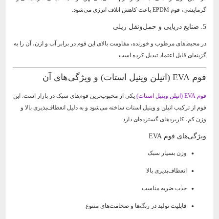
گرمایشی، فوم EPDM باعث کاهش اتلاف انرژی می‌شود.
5. صنایع دریایی و حمل‌ونقل ریلی
در محیط‌های مرطوب و خورنده، مقاومت بالای این فوم در برابر آب و ازن، آن را به
گزینه‌ای قابل اعتماد تبدیل کرده است.
فوم EVA (اتیلن وینیل استات) و ویژگی‌های آن
فوم EVA (اتیلن وینیل استات)
یکی از محبوب‌ترین فوم‌های سبک در بازار است. این
فوم از ترکیب اتیلن و وینیل استات ساخته می‌شود و به دلیل انعطاف‌پذیری بالا و
وزن کم، کاربردهای گسترده‌ای دارد.
ویژگی‌های فوم EVA
وزن بسیار سبک
انعطاف‌پذیری بالا
جذب ضربه مناسب
قابلیت تولید در رنگ‌ها و ضخامت‌های متنوع