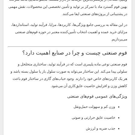
بهین فوم گسترد ماد با تمرکز بر تولید و تأمین تخصصی این محصولات، نقش مهمی
در پشتیبانی از پروژه‌های صنعتی ایفا می‌کنند.
در این مقاله به بررسی جامع ویژگی‌ها، کاربردها، مزایا، فرآیند تولید، استانداردها،
مزایای خرید عمده و اهمیت انتخاب تأمین‌کننده معتبر در حوزه فوم‌های صنعتی
می‌پردازیم.
فوم صنعتی چیست و چرا در صنایع اهمیت دارد؟
فوم صنعتی نوعی ماده پلیمری است که در فرآیند تولید، ساختاری متخلخل و
سلولی پیدا می‌کند. این ساختار می‌تواند به صورت سلول باز یا سلول بسته باشد و
هر یک کاربردهای خاص خود را دارند. وجود حباب‌های گازی در ساختار فوم باعث
کاهش وزن و افزایش خاصیت عایق‌کاری آن می‌شود.
ویژگی‌های عمومی فوم‌های صنعتی
وزن کم و سهولت حمل‌ونقل
خاصیت عایق حرارتی و صوتی
جذب ضربه و لرزش