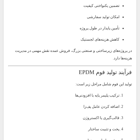
تضمین یکنواختی کیفیت
امکان تولید سفارشی
تأمین پایدار در طول پروژه
کاهش هزینه‌های لجستیک
در پروژه‌های زیرساختی و صنعتی بزرگ، فروش عمده نقش مهمی در مدیریت
هزینه‌ها دارد.
فرآیند تولید فوم EPDM
تولید این فوم شامل مراحل زیر است:
ترکیب پلیمر پایه با افزودنی‌ها
اضافه کردن عامل پف‌زا
قالب‌گیری یا اکستروژن
پخت و تثبیت ساختار