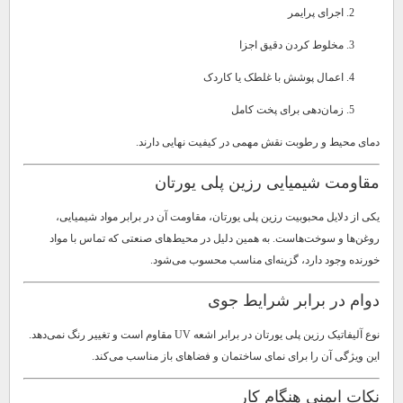
اجرای پرایمر
مخلوط کردن دقیق اجزا
اعمال پوشش با غلطک یا کاردک
زمان‌دهی برای پخت کامل
دمای محیط و رطوبت نقش مهمی در کیفیت نهایی دارند.
مقاومت شیمیایی رزین پلی یورتان
یکی از دلایل محبوبیت رزین پلی یورتان، مقاومت آن در برابر مواد شیمیایی،
روغن‌ها و سوخت‌هاست. به همین دلیل در محیط‌های صنعتی که تماس با مواد
خورنده وجود دارد، گزینه‌ای مناسب محسوب می‌شود.
دوام در برابر شرایط جوی
نوع آلیفاتیک رزین پلی یورتان در برابر اشعه UV مقاوم است و تغییر رنگ نمی‌دهد.
این ویژگی آن را برای نمای ساختمان و فضاهای باز مناسب می‌کند.
نکات ایمنی هنگام کار