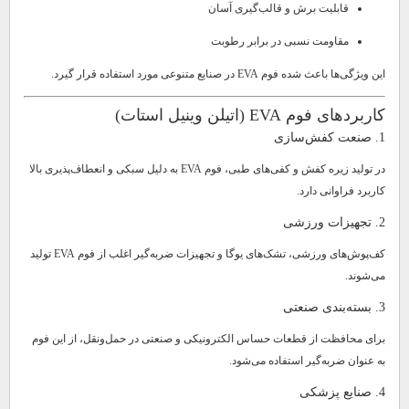
قابلیت برش و قالب‌گیری آسان
مقاومت نسبی در برابر رطوبت
این ویژگی‌ها باعث شده فوم EVA در صنایع متنوعی مورد استفاده قرار گیرد.
کاربردهای فوم EVA (اتیلن وینیل استات)
1. صنعت کفش‌سازی
در تولید زیره کفش و کفی‌های طبی، فوم EVA به دلیل سبکی و انعطاف‌پذیری بالا
کاربرد فراوانی دارد.
2. تجهیزات ورزشی
کف‌پوش‌های ورزشی، تشک‌های یوگا و تجهیزات ضربه‌گیر اغلب از فوم EVA تولید
می‌شوند.
3. بسته‌بندی صنعتی
برای محافظت از قطعات حساس الکترونیکی و صنعتی در حمل‌ونقل، از این فوم
به عنوان ضربه‌گیر استفاده می‌شود.
4. صنایع پزشکی