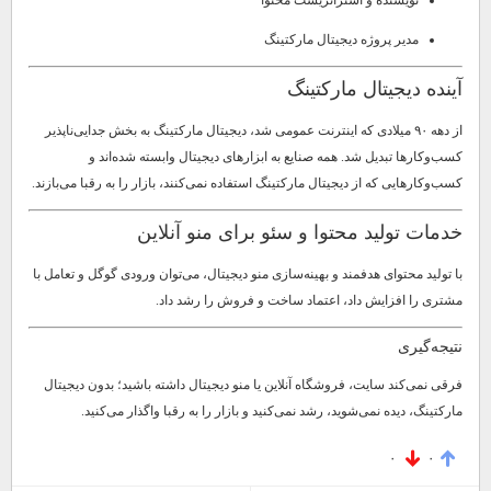
مدیر پروژه دیجیتال مارکتینگ
آینده دیجیتال مارکتینگ
از دهه ۹۰ میلادی که اینترنت عمومی شد، دیجیتال مارکتینگ به بخش جدایی‌ناپذیر
کسب‌وکارها تبدیل شد. همه صنایع به ابزارهای دیجیتال وابسته شده‌اند و
کسب‌وکارهایی که از دیجیتال مارکتینگ استفاده نمی‌کنند، بازار را به رقبا می‌بازند.
خدمات تولید محتوا و سئو برای منو آنلاین
با تولید محتوای هدفمند و بهینه‌سازی منو دیجیتال، می‌توان ورودی گوگل و تعامل با
مشتری را افزایش داد، اعتماد ساخت و فروش را رشد داد.
نتیجه‌گیری
فرقی نمی‌کند سایت، فروشگاه آنلاین یا منو دیجیتال داشته باشید؛ بدون دیجیتال
مارکتینگ، دیده نمی‌شوید، رشد نمی‌کنید و بازار را به رقبا واگذار می‌کنید.
۰
۰