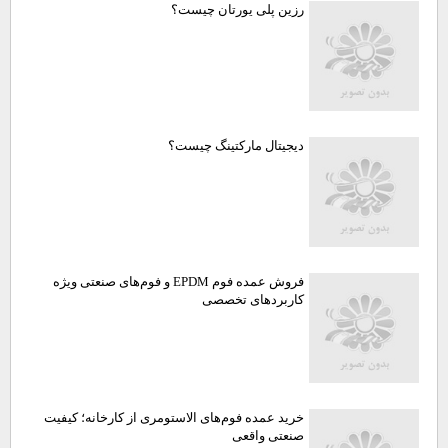
رزین پلی یورتان چیست؟
دیجیتال مارکتینگ چیست؟
فروش عمده فوم EPDM و فوم‌های صنعتی ویژه
کاربردهای تخصصی
خرید عمده فوم‌های الاستومری از کارخانه؛ کیفیت
صنعتی واقعی