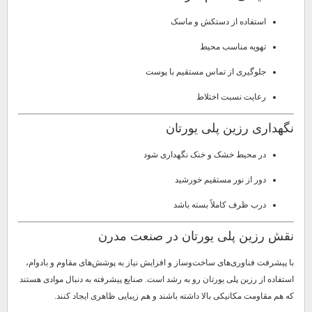
استفاده از دستکش و ماسک
تهویه مناسب محیط
جلوگیری از تماس مستقیم با پوست
رعایت نسبت اختلاط
نگهداری رزین پلی یورتان
در محیط خشک و خنک نگهداری شود
دور از نور مستقیم خورشید
درب ظرف کاملاً بسته باشد
نقش رزین پلی یورتان در صنعت مدرن
با پیشرفت فناوری‌های ساخت‌وساز و افزایش نیاز به پوشش‌های مقاوم و بادوام،
استفاده از رزین پلی یورتان رو به رشد است. صنایع پیشرفته به دنبال موادی هستند
که هم مقاومت مکانیکی بالا داشته باشند و هم زیبایی ظاهری ایجاد کنند.