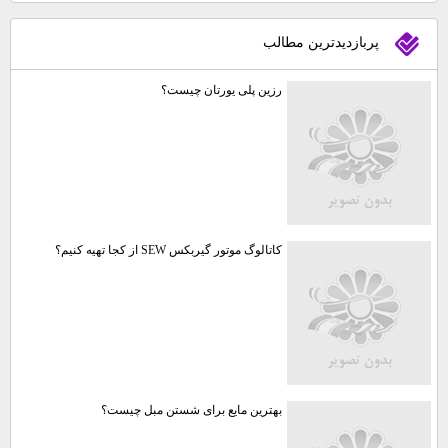
پربازديدترين مطالب
رزین پلی یورتان چیست؟
کاتالوگ موتور گیربکس SEW از کجا تهیه کنیم؟
بهترین مایع برای شستن مبل چیست؟