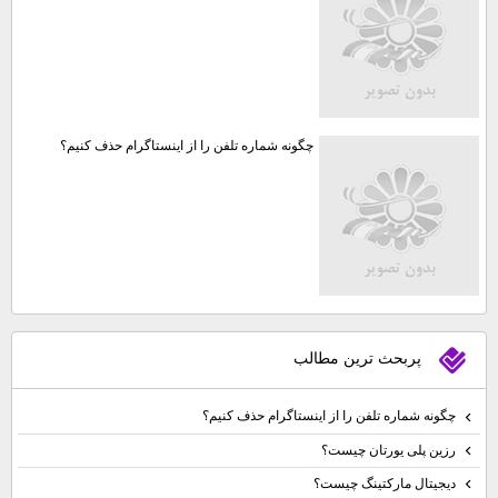
چگونه شماره تلفن را از اینستاگرام حذف کنیم؟
پربحث ترين مطالب
چگونه شماره تلفن را از اینستاگرام حذف کنیم؟
رزین پلی یورتان چیست؟
دیجیتال مارکتینگ چیست؟