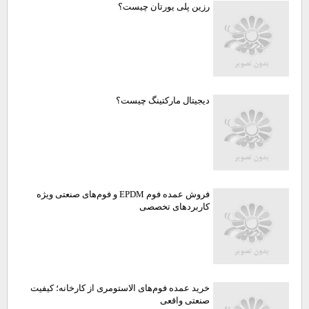
رزین پلی یورتان چیست؟
دیجیتال مارکتینگ چیست؟
فروش عمده فوم EPDM و فوم‌های صنعتی ویژه
کاربردهای تخصصی
خرید عمده فوم‌های الاستومری از کارخانه؛ کیفیت
صنعتی واقعی