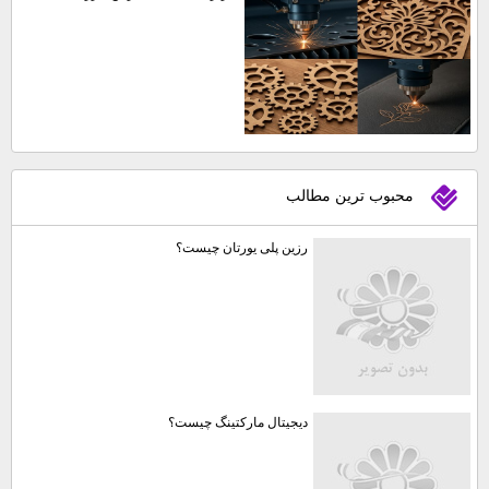
محبوب ترين مطالب
رزین پلی یورتان چیست؟
دیجیتال مارکتینگ چیست؟