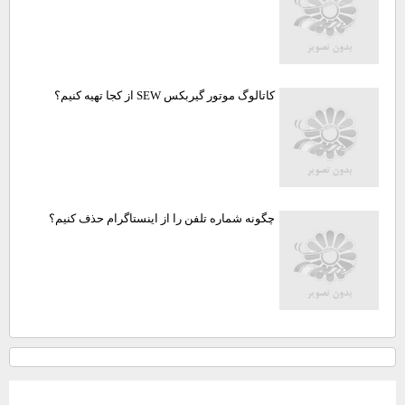
کاتالوگ موتور گیربکس SEW از کجا تهیه کنیم؟
چگونه شماره تلفن را از اینستاگرام حذف کنیم؟