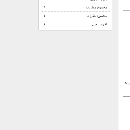
مجموع مطالب
۹
مجموع نظرات
۱۰
افراد آنلاین
۱
 به