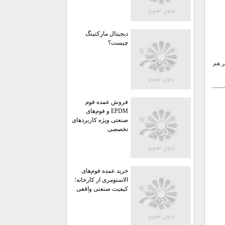
دیجیتال مارکتینگ
چیست؟
ر هم
فروش عمده فوم
EPDM و فوم‌های
صنعتی ویژه کاربردهای
تخصصی
خرید عمده فوم‌های
الاستومری از کارخانه؛
کیفیت صنعتی واقعی