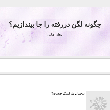
چگونه لگن دررفته را جا بیندازیم؟
مجله آفتابي
دیجیتال مارکتینگ چیست؟