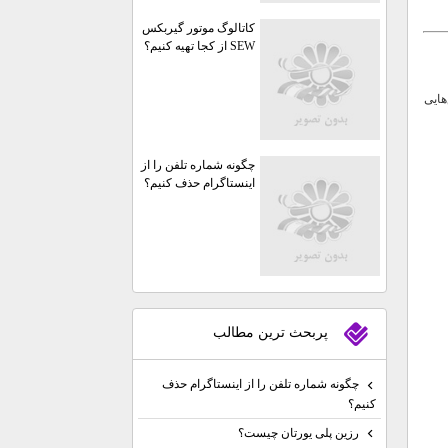
کاتالوگ موتور گیربکس
SEW از کجا تهیه کنیم؟
هایی
چگونه شماره تلفن را از
اینستاگرام حذف کنیم؟
پربحث ترين مطالب
چگونه شماره تلفن را از اینستاگرام حذف
کنیم؟
رزین پلی یورتان چیست؟