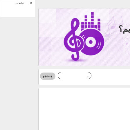
×
تبلیغات