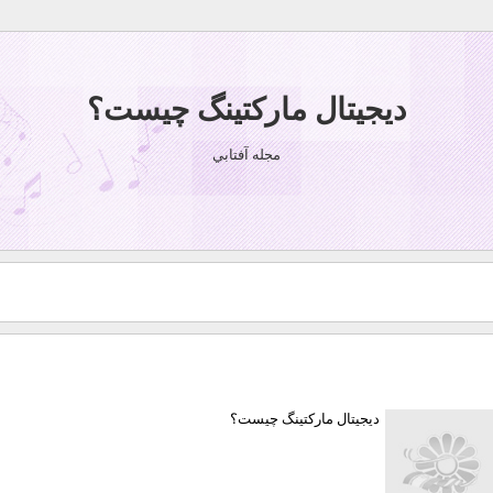
دیجیتال مارکتینگ چیست؟
مجله آفتابي
دیجیتال مارکتینگ چیست؟