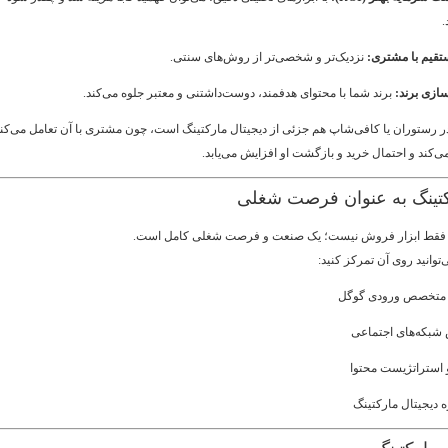
تقیم با مشتری:
نزدیک‌تر و شخصی‌تر از روش‌های سنتی.
زی برند:
برند شما با محتوای هدفمند، دوست‌داشتنی و معتبر جلوه می‌کند.
در رستوران یا کافی‌شاپ هم جزئی از دیجیتال مارکتینگ است، چون مشتری با آن تعامل می‌کند
‌کند و احتمال خرید و بازگشت او افزایش می‌یابد.
کتینگ به عنوان فرصت شغلی
گ فقط ابزار فروش نیست؛ یک صنعت و فرصت شغلی کامل است.
وانید روی آن تمرکز کنید:
 متخصص ورودی گوگل
شبکه‌های اجتماعی
 استراتژیست محتوا
ه دیجیتال مارکتینگ