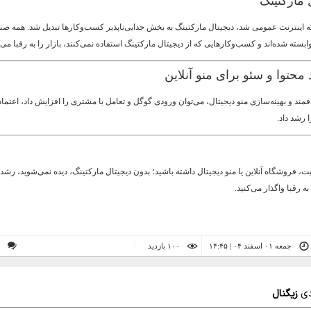
ل مارکتینگ
 میلادی که اینترنت عمومی شد، دیجیتال مارکتینگ به بخش جدایی‌ناپذیر کسب‌وکارها تبدیل شد. همه صنا
ابسته شده‌اند و کسب‌وکارهایی که از دیجیتال مارکتینگ استفاده نمی‌کنند، بازار را به رقبا می‌ب
محتوا و سئو برای منو آنلاین
فمند و بهینه‌سازی منو دیجیتال، می‌توان ورودی گوگل و تعامل با مشتری را افزایش داد، اعتماد
رشد داد.
، فروشگاه آنلاین یا منو دیجیتال داشته باشید؛ بدون دیجیتال مارکتینگ، دیده نمی‌شوید، رشد
 به رقبا واگذار می‌کنید.
جمعه ۰۱ اسفند ۰۴ | ۱۴:۴۵
۱۰۰ بازديد