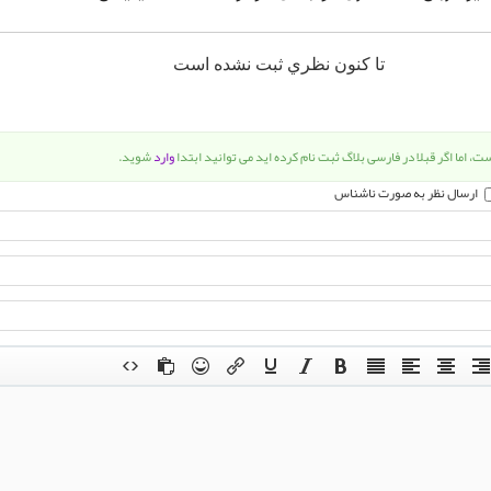
تا كنون نظري ثبت نشده است
ت، اما اگر قبلا در فارسی بلاگ ثبت نام کرده اید می توانید ابتدا
وارد
شوید.
ارسال نظر به صورت ناشناس