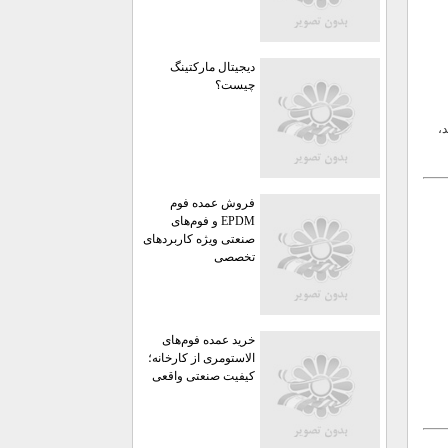
دیجیتال مارکتینگ
چیست؟
،
فروش عمده فوم
EPDM و فوم‌های
صنعتی ویژه کاربردهای
تخصصی
خرید عمده فوم‌های
الاستومری از کارخانه؛
کیفیت صنعتی واقعی