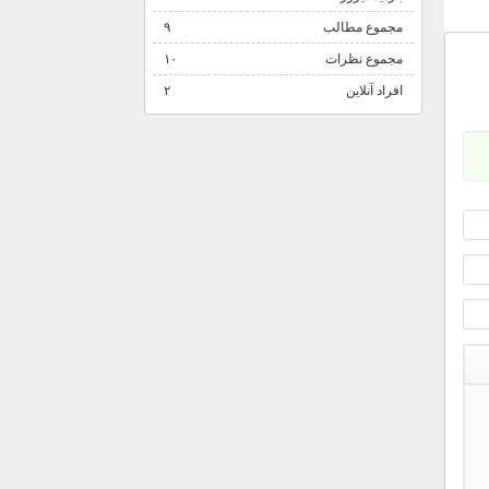
مجموع مطالب
۹
مجموع نظرات
۱۰
افراد آنلاین
۲