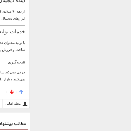
آینده دیجیتا
از دهه ۹۰
ابزارهای دیجیتال و
خدمات تولید 
با تولید محتوای هد
ساخت و فروش را 
نتیجه‌گیری
فرقی نمی‌کند سایت
نمی‌کنید و بازار را
۰
۰
مجله آفتابی