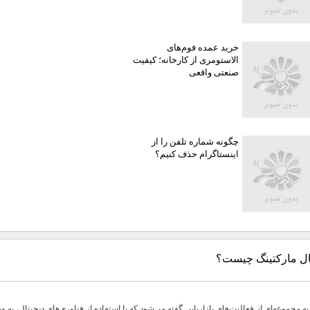
خرید عمده فوم‌های
الاستومری از کارخانه؛ کیفیت
صنعتی واقعی
چگونه شماره تلفن را از
اینستاگرام حذف کنیم؟
ال مارکتینگ چیست؟
ه مجموعه‌ای از فعالیت‌های بازاریابی گفته می‌شود که با استفاده از فناوری‌های دیجیتال، به وی