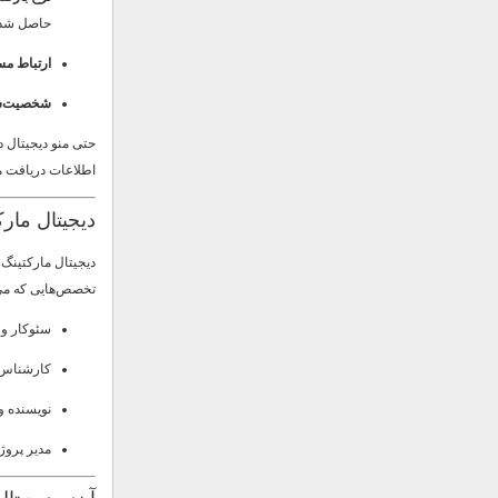
حاصل شد.
ارتباط مس
شخصیت‌سا
حتی منو دیجیتال 
اطلاعات دریافت می
دیجیتال مار
دیجیتال مارکتین
تخصص‌هایی که می‌ت
سئوکار و
کارشناس 
نویسنده و
مدیر پروژ